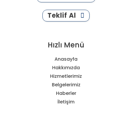
Teklif Al
Hızlı Menü
Anasayfa
Hakkımızda
Hizmetlerimiz
Belgelerimiz
Haberler
İletişim