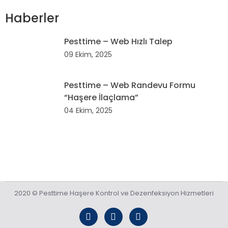
Haberler
Pesttime – Web Hızlı Talep
09 Ekim, 2025
Pesttime – Web Randevu Formu
“Haşere İlaçlama”
04 Ekim, 2025
2020 ©
Pesttime Haşere Kontrol ve Dezenfeksiyon Hizmetleri