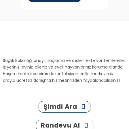
Sağlık Bakanlığı onaylı, ilaçlama ve dezenfekte yöntemleriyle,
iş yeriniz, eviniz, aileniz ve evcil hayvanlarınız koruma altında.
Haşere kontrol ve virüs dezenfeksiyon çağrı merkezimizi
arayıp ücretsiz danışma hizmetimizden faydalanabilirsiniz!
Şimdi Ara
Randevu Al