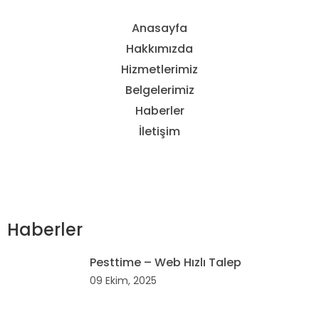
Anasayfa
Hakkımızda
Hizmetlerimiz
Belgelerimiz
Haberler
İletişim
Haberler
Pesttime – Web Hızlı Talep
09 Ekim, 2025