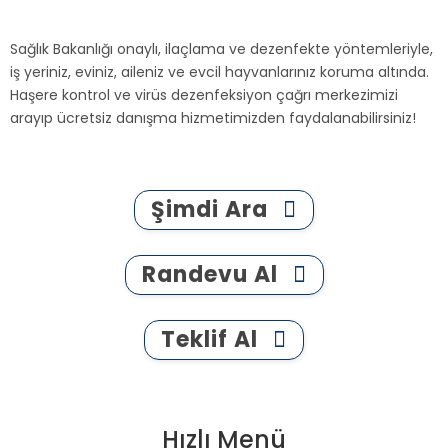
Sağlık Bakanlığı onaylı, ilaçlama ve dezenfekte yöntemleriyle,
iş yeriniz, eviniz, aileniz ve evcil hayvanlarınız koruma altında.
Haşere kontrol ve virüs dezenfeksiyon çağrı merkezimizi
arayıp ücretsiz danışma hizmetimizden faydalanabilirsiniz!
Şimdi Ara
Randevu Al
Teklif Al
Hızlı Menü